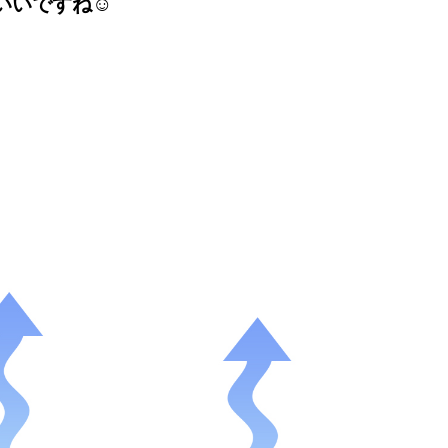
いですね☺️