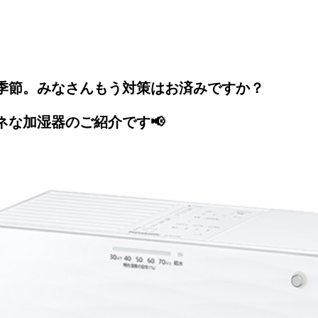
季節。みなさんもう対策はお済みですか？
な加湿器のご紹介です📢