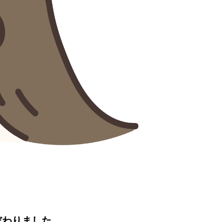
だわりました。