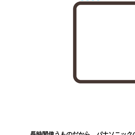
長時間使うものだから、パナソニックの