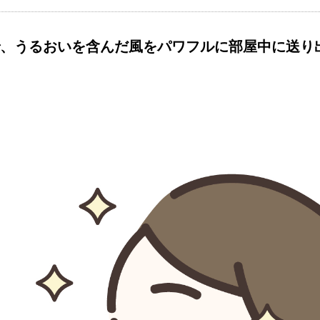
、うるおいを含んだ風をパワフルに部屋中に送り出し