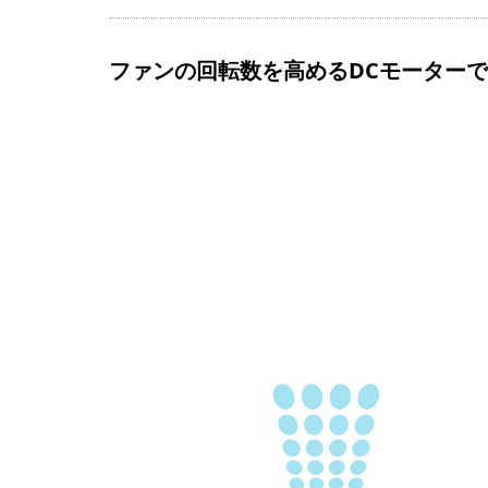
ファンの回転数を高めるDCモーターで