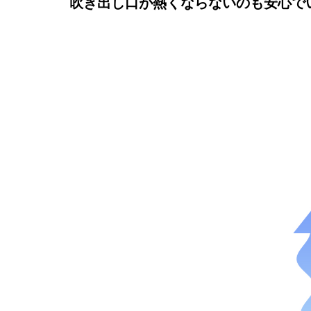
吹き出し口が熱くならないのも安心でい