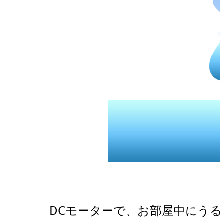
DCモーターで、お部屋中にう