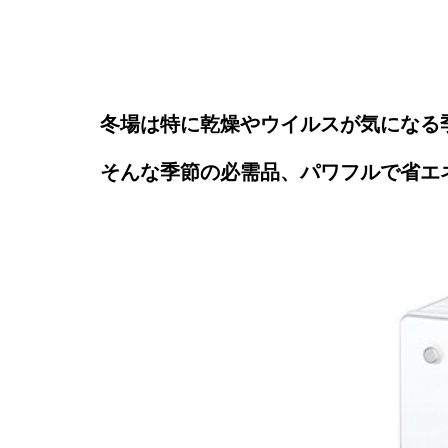
冬場は特に乾燥やウイルスが気になる
そんな季節の必需品、パワフルで省エネ