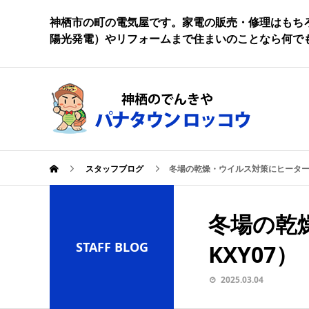
神栖市の町の電気屋です。家電の販売・修理はもち
陽光発電）やリフォームまで住まいのことなら何で
スタッフブログ
冬場の乾燥・ウイルス対策にヒーターレ
冬場の乾
STAFF BLOG
KXY07）
2025.03.04