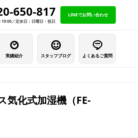
20-650-817
LINEでお問い合わせ
～19:00／定休日：日曜日・祝日
実績紹介
スタッフブログ
よくあるご質問
気化式加湿機（FE-