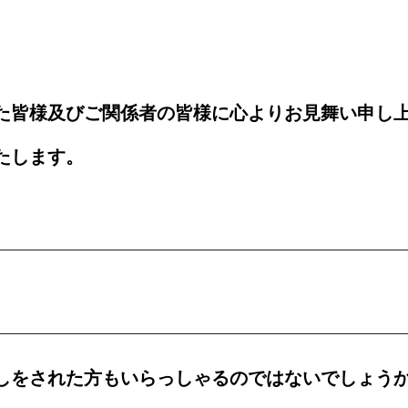
た皆様及びご関係者の皆様に心よりお見舞い申し
たします。
？
しをされた方もいらっしゃるのではないでしょう