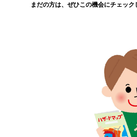
まだの方は、ぜひこの機会にチェック