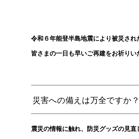
令和６年能登半島地震により被災され
皆さまの一日も早いご再建をお祈りい
災害への備えは万全ですか
震災の情報に触れ、防災グッズの見直