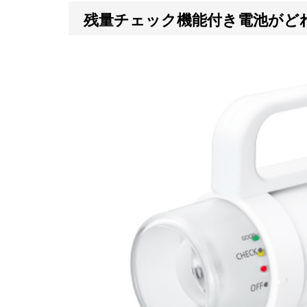
残量チェック機能付き電池がどれで