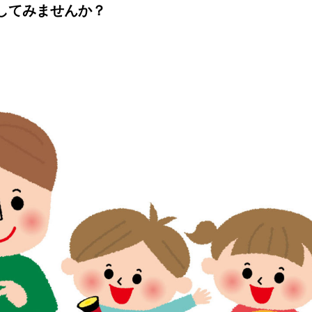
してみませんか？