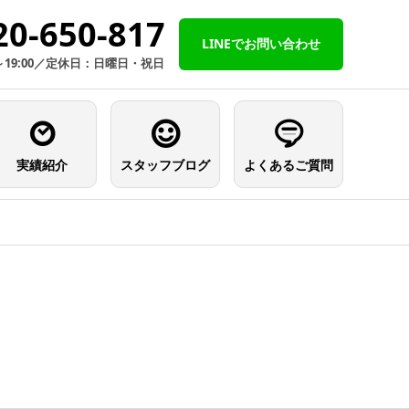
20-650-817
LINEでお問い合わせ
～19:00／定休日：日曜日・祝日
実績紹介
スタッフブログ
よくあるご質問