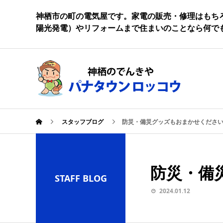
神栖市の町の電気屋です。家電の販売・修理はもち
陽光発電）やリフォームまで住まいのことなら何で
スタッフブログ
防災・備災グッズもおまかせください
防災・備
STAFF BLOG
2024.01.12