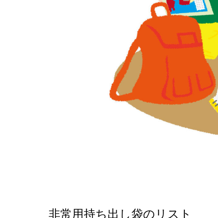
非常用持ち出し袋のリスト