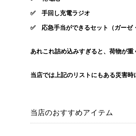
✅ 手回し充電ラジオ
✅ 応急手当ができるセット（ガーゼ
あれこれ詰め込みすぎると、荷物が重
当店では上記のリストにもある災害時
当店のおすすめアイテム