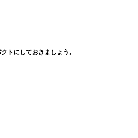
パクトにしておきましょう。