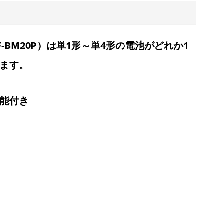
-BM20P）は単1形～単4形の電池がどれか1
ます。
能付き