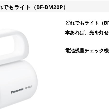
もライト（BF-BM20P）
どれでもライト（BF
本あれば、光を灯せ
電池残量チェック機