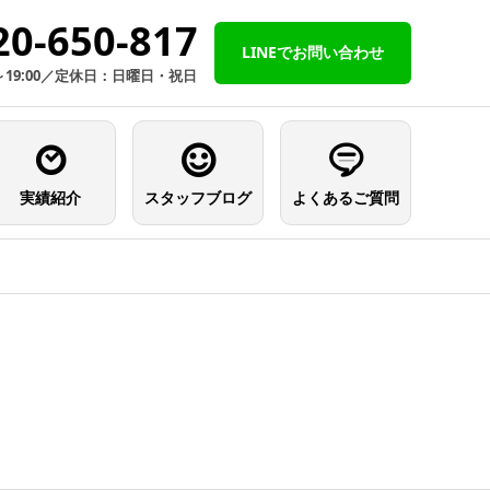
20-650-817
LINEでお問い合わせ
～19:00／定休日：日曜日・祝日
実績紹介
スタッフブログ
よくあるご質問