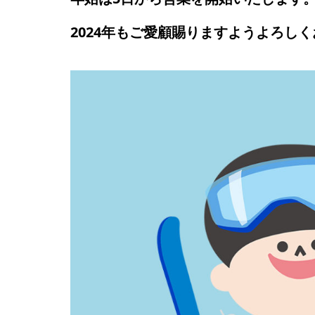
2024年もご愛顧賜りますようよろし