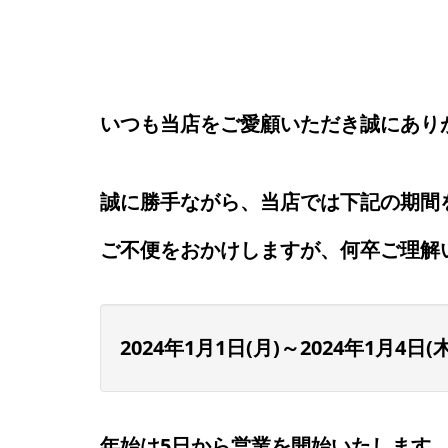
いつも当店をご愛顧いただき誠にあり
誠に勝手ながら、当店では下記の期間
ご不便をおかけしますが、何卒ご理解
2024年1月1日(月)～2024年1月4日(木
年始は5日から営業を開始いたします