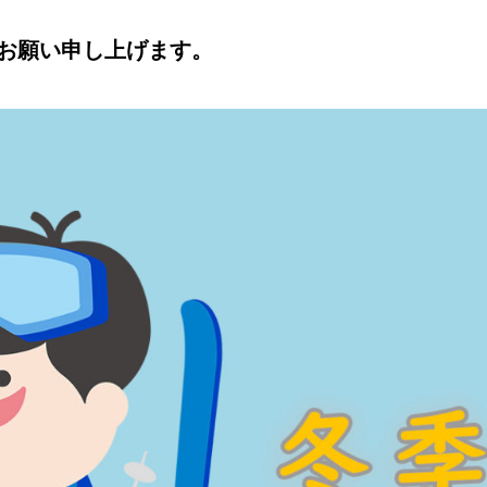
くお願い申し上げます。