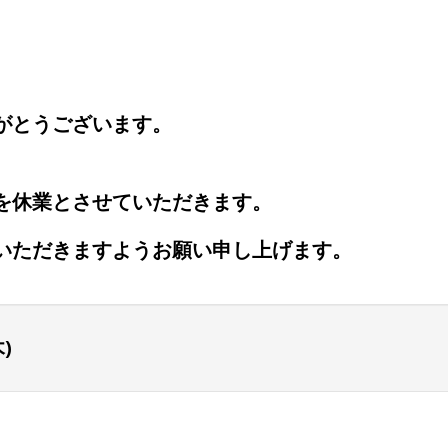
がとうございます。
を休業とさせていただきます。
いただきますようお願い申し上げます。
)
。